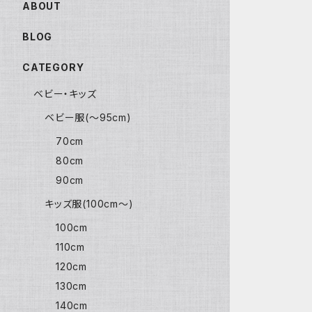
ABOUT
BLOG
CATEGORY
ベビー・キッズ
ベビー服(〜95cm)
70cm
80cm
90cm
キッズ服(100cm〜)
100cm
110cm
120cm
130cm
140cm