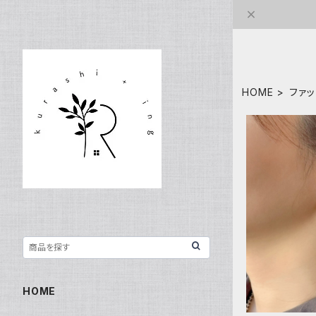
HOME
ファッ
フラ
HOME