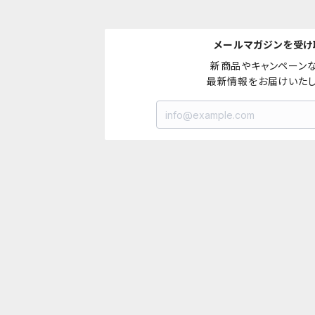
メールマガジンを受け
新商品やキャンペーンな
最新情報をお届けいたし