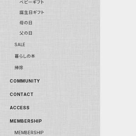
ベビーギフト
誕生日ギフト
母の日
父の日
SALE
暮らしの本
掃除
COMMUNITY
CONTACT
ACCESS
MEMBERSHIP
MEMBERSHIP