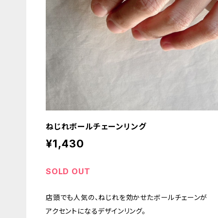
ねじれボールチェーンリング
¥1,430
SOLD OUT
店頭でも人気の、ねじれを効かせたボールチェーンが
アクセントになるデザインリング。