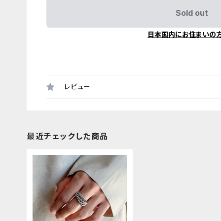
Sold out
日本国内にお住まいの
レビュー
最近チェックした商品