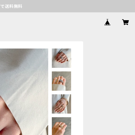
げで送料無料