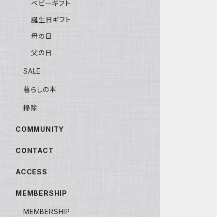
ベビーギフト
誕生日ギフト
母の日
父の日
SALE
暮らしの本
掃除
COMMUNITY
CONTACT
ACCESS
MEMBERSHIP
MEMBERSHIP