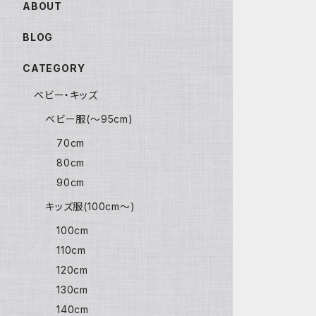
ABOUT
BLOG
CATEGORY
ベビー・キッズ
ベビー服(〜95cm)
70cm
80cm
90cm
キッズ服(100cm〜)
100cm
110cm
120cm
130cm
140cm