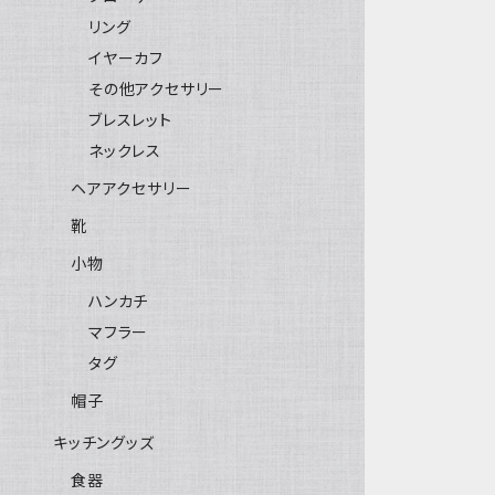
リング
イヤーカフ
その他アクセサリー
ブレスレット
ネックレス
ヘアアクセサリー
靴
小物
ハンカチ
マフラー
タグ
帽子
キッチングッズ
食器