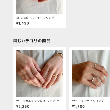
ねじれボールチェーンリング
¥1,430
同じカテゴリの商品
サージカルステンレス リング セッ
ウェーブデザインリング
ト
¥2,250
¥1,700