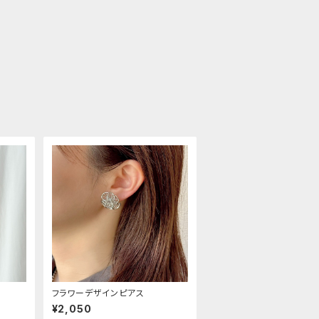
フラワーデザインピアス
¥2,050