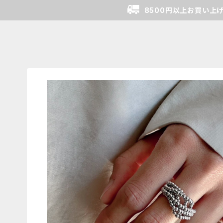
8500円以上お買い上