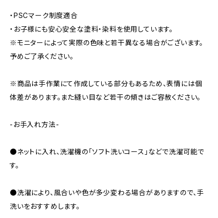
・PSCマーク制度適合
・お子様にも安心安全な塗料・染料を使用しています。
※モニターによって実際の色味と若干異なる場合がございます。
予めご了承ください。
※商品は手作業にて作成している部分もあるため、表情には個
体差があります。また縫い目など若干の傾きはご容赦ください。
-お手入れ方法-
●ネットに入れ、洗濯機の「ソフト洗いコース」などで洗濯可能で
す。
●洗濯により、風合いや色が多少変わる場合がありますので、手
洗いをおすすめします。