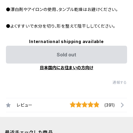
●漂白剤やアイロンの使用、タンブル乾燥はお避けください。
●よくすすいで水分を切り、形を整えて陰干ししてください。
International shipping available
Sold out
日本国内にお住まいの方向け
通報する
レビュー
(391)
最近チェックした商品