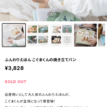
1
/7
ふんわりえほん こぐまくんの焼き立てパン
¥3,828
SOLD OUT
出産祝いとして大人気のふんわりえほんが、
こぐまくんが主役になって新登場！