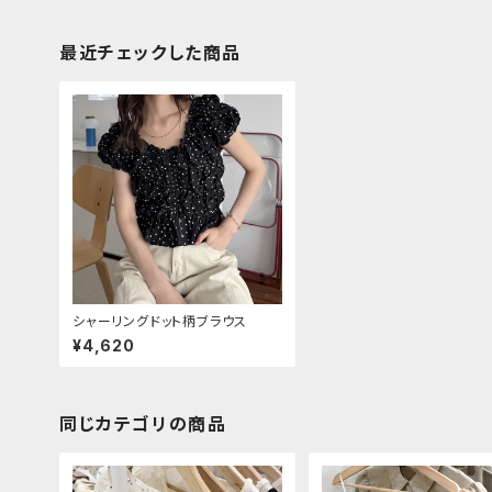
最近チェックした商品
シャーリングドット柄ブラウス
¥4,620
同じカテゴリの商品