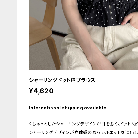
シャーリングドット柄ブラウス
¥4,620
International shipping available
くしゅっとしたシャーリングデザインが目を惹く、ドット柄
シャーリングデザインが立体感のあるシルエットを演出し