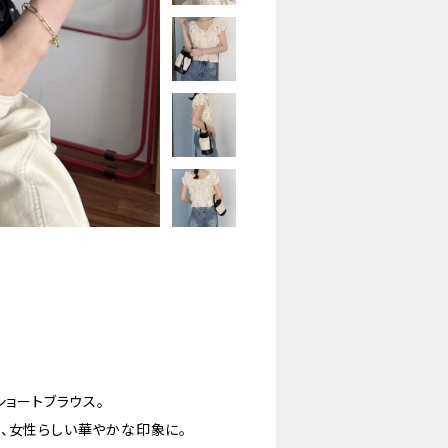
ショートブラウス。
、女性らしい華やかな印象に。