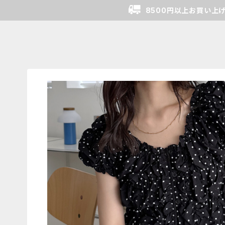
8500円以上お買い上