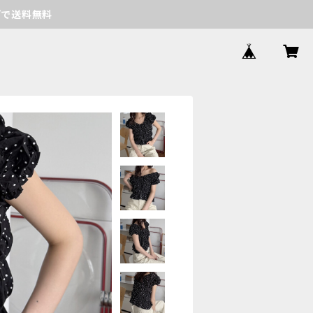
げで送料無料