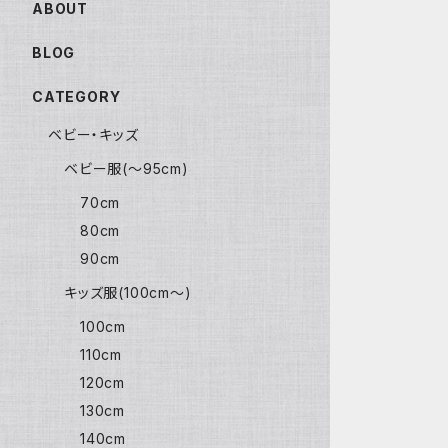
ABOUT
BLOG
CATEGORY
ベビー・キッズ
ベビー服(〜95cm)
70cm
80cm
90cm
キッズ服(100cm〜)
100cm
110cm
120cm
130cm
140cm