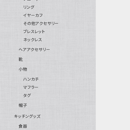
リング
イヤーカフ
その他アクセサリー
ブレスレット
ネックレス
ヘアアクセサリー
靴
小物
ハンカチ
マフラー
タグ
帽子
キッチングッズ
食器