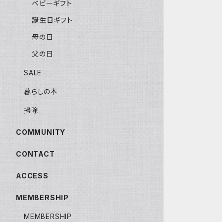
ベビーギフト
誕生日ギフト
母の日
父の日
SALE
暮らしの本
掃除
COMMUNITY
CONTACT
ACCESS
MEMBERSHIP
MEMBERSHIP