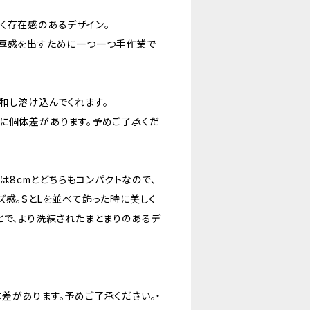
く存在感のあるデザイン。
重厚感を出すために一つ一つ手作業で
和し溶け込んでくれます。
に個体差があります。予めご了承くだ
ズは8cmとどちらもコンパクトなので、
ズ感。SとLを並べて飾った時に美しく
とで、より洗練されたまとまりのあるデ
差があります。予めご了承ください。・