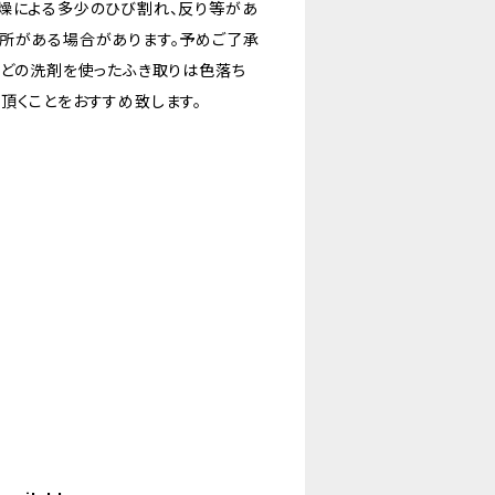
乾燥による多少のひび割れ、反り等があ
箇所がある場合があります。予めご了承
などの洗剤を使ったふき取りは色落ち
頂くことをおすすめ致します。