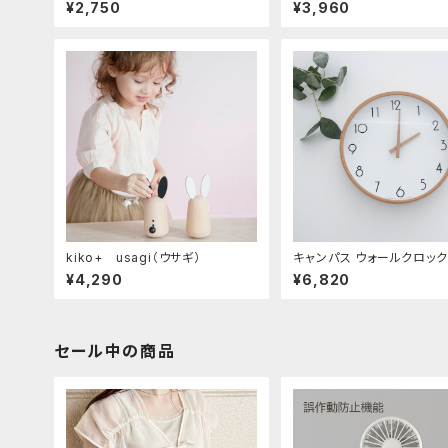
¥2,750
¥3,960
kiko+ usagi（ウサギ）
キャンパス ウォールクロック
¥4,290
¥6,820
セール中の商品