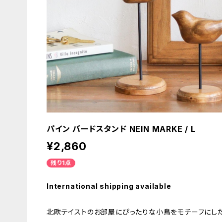
パイン バードスタンド NEIN MARKE / L
¥2,860
残り1点
International shipping available
北欧テイストのお部屋にぴったりな小鳥をモチーフにし