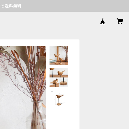
げで送料無料