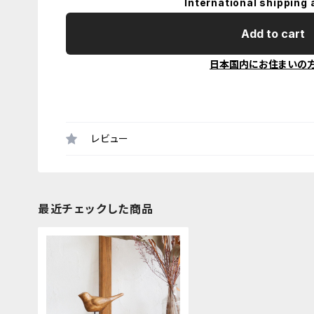
International shipping 
Add to cart
日本国内にお住まいの
レビュー
最近チェックした商品