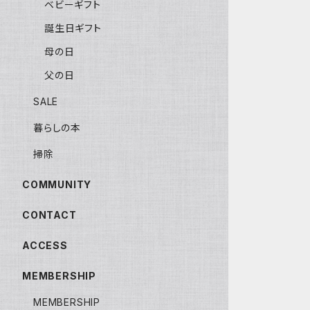
ベビーギフト
誕生日ギフト
母の日
父の日
SALE
暮らしの本
掃除
COMMUNITY
CONTACT
ACCESS
MEMBERSHIP
MEMBERSHIP