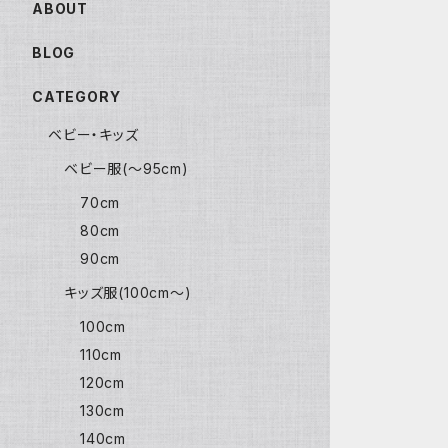
ABOUT
BLOG
CATEGORY
ベビー・キッズ
ベビー服(〜95cm)
70cm
80cm
90cm
キッズ服(100cm〜)
100cm
110cm
120cm
130cm
140cm