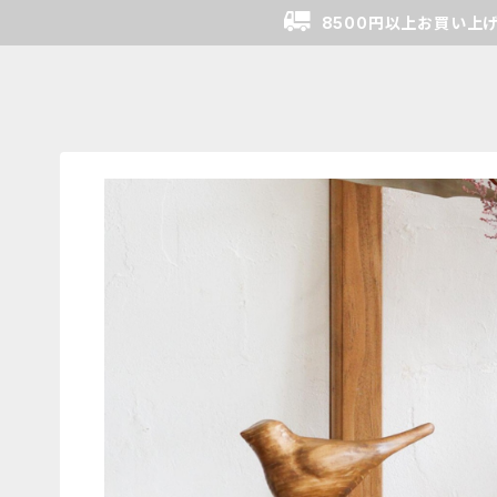
8500円以上お買い上